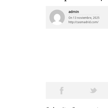
admin
On
13 noviembre, 2025
http://zasmadrid.com/