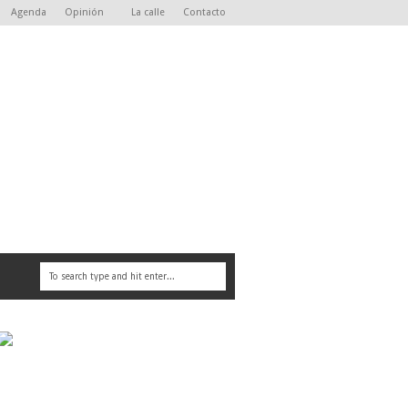
Agenda
Opinión
La calle
Contacto