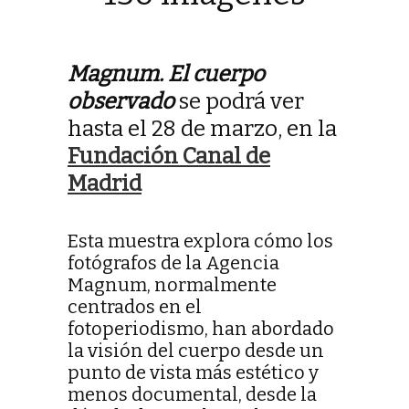
Magnum. El cuerpo
observado
se podrá ver
hasta el 28 de marzo, en la
Fundación Canal de
Madrid
Esta muestra explora cómo los
fotógrafos de la Agencia
Magnum, normalmente
centrados en el
fotoperiodismo, han abordado
la visión del cuerpo desde un
punto de vista más estético y
menos documental, desde la