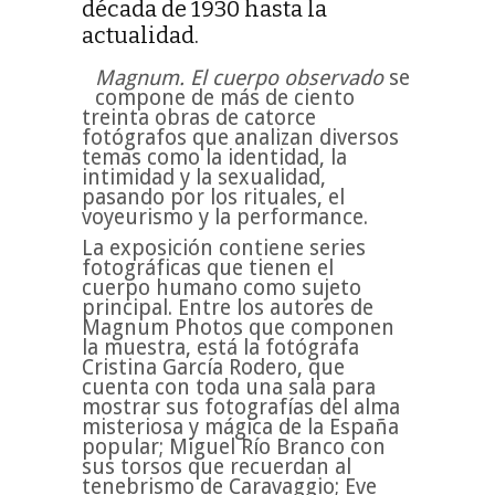
década de 1930 hasta la
actualidad.
Magnum. El cuerpo observado
se
compone de más de ciento
treinta obras de catorce
fotógrafos que analizan diversos
temas como la identidad, la
intimidad y la sexualidad,
pasando por los rituales, el
voyeurismo y la performance.
La exposición contiene series
fotográficas que tienen el
cuerpo humano como sujeto
principal. Entre los autores de
Magnum Photos que componen
la muestra, está la fotógrafa
Cristina García Rodero, que
cuenta con toda una sala para
mostrar sus fotografías del alma
misteriosa y mágica de la España
popular; Miguel Río Branco con
sus torsos que recuerdan al
tenebrismo de Caravaggio; Eve