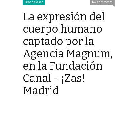
Exposiciones
No Comments
La expresión del
cuerpo humano
captado por la
Agencia Magnum,
en la Fundación
Canal - ¡Zas!
Madrid