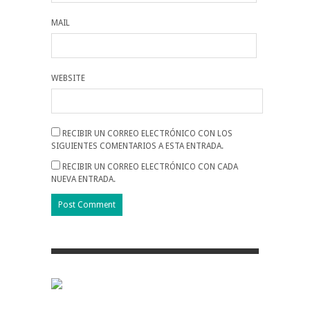
MAIL
WEBSITE
RECIBIR UN CORREO ELECTRÓNICO CON LOS
SIGUIENTES COMENTARIOS A ESTA ENTRADA.
RECIBIR UN CORREO ELECTRÓNICO CON CADA
NUEVA ENTRADA.