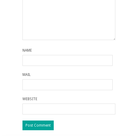
NAME
MAIL
WEBSITE