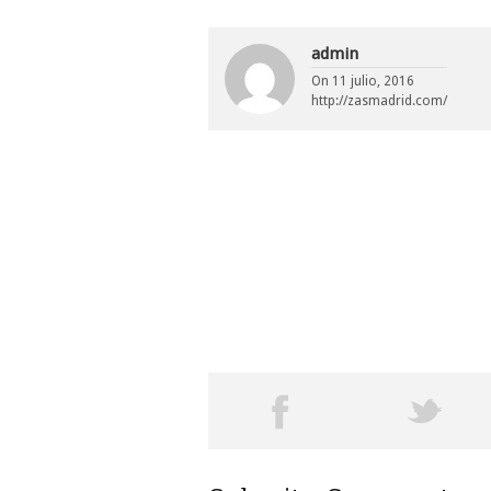
admin
On
11 julio, 2016
http://zasmadrid.com/