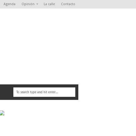
Agenda
Opinión
La calle
Contacto