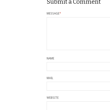
Submit a Comment
MESSAGE
*
NAME
MAIL
WEBSITE