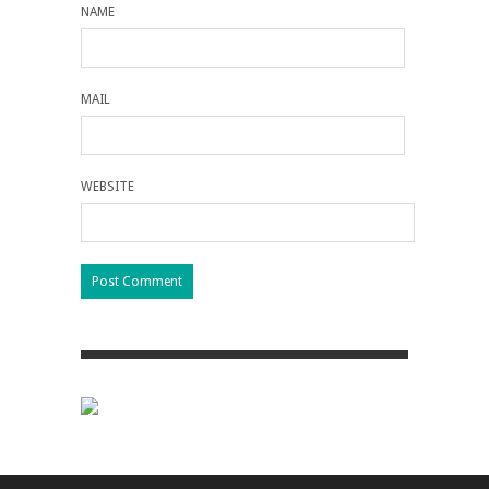
NAME
MAIL
WEBSITE