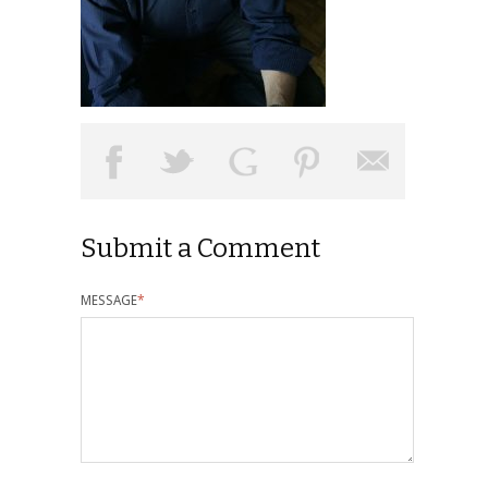
Submit a Comment
MESSAGE
*