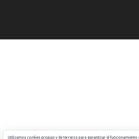
Utilizamos cookies propias y de terceros para garantizar el funcionamiento 