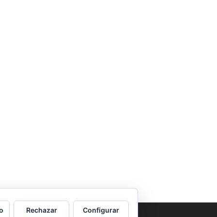
o
Rechazar
Configurar