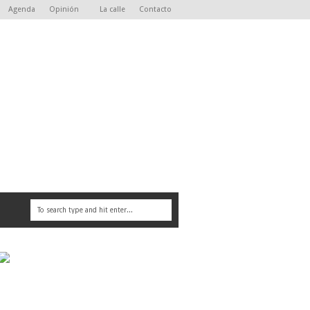
Agenda
Opinión
La calle
Contacto