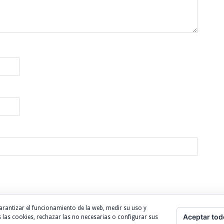
arantizar el funcionamiento de la web, medir su uso y
Aceptar tod
 las cookies, rechazar las no necesarias o configurar sus