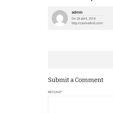
admin
On
28 abril, 2018
http://zasmadrid.com/
Submit a Comment
MESSAGE
*