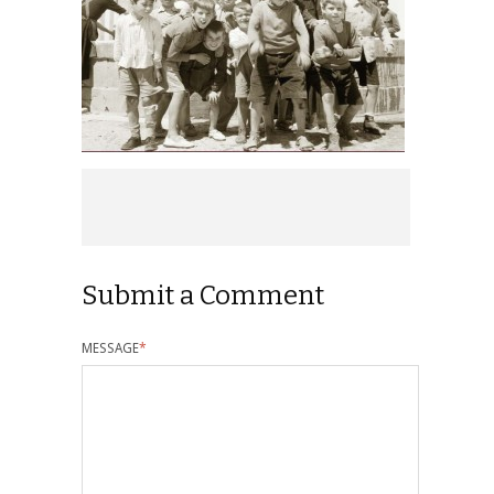
Submit a Comment
MESSAGE
*