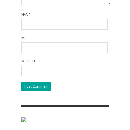
NAME
MAIL
WEBSITE