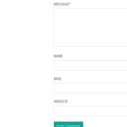
MESSAGE
*
NAME
MAIL
WEBSITE