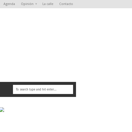
Agenda
Opinión
La calle
Contacto