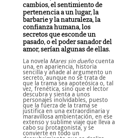
cambios, el sentimiento de
pertenencia a un lugar, la
barbarie y la naturaleza, la
confianza humana, los
secretos que esconde un
pasado, o el poder sanador del
amor, serían algunas de ellas.
La novela
Mares sin dueño
cuenta
una, en apariencia, historia
sencilla y añade al argumento un
secreto, aunque no se trata de
que la trama sea apoteósica o, tal
vez, frenética, sino que el lector
descubra y sienta a unos
personajes inolvidables, puesto
que la fuerza de la trama se
justifica en una extraordinaria y
maravillosa ambientación, en ese
extenso y sublime viaje que lleva a
cabo su protagonista, y se
convierte en todo un