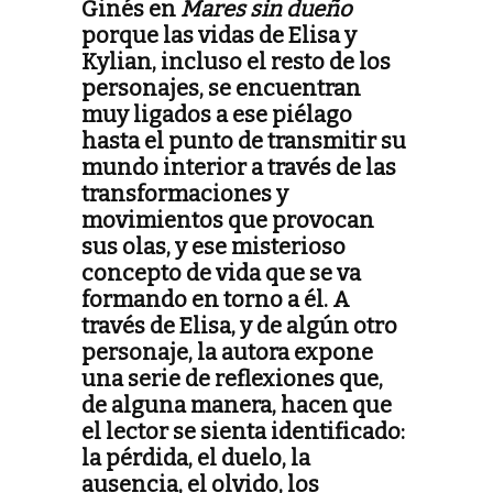
Ginés en
Mares sin dueño
porque las vidas de Elisa y
Kylian, incluso el resto de los
personajes, se encuentran
muy ligados a ese piélago
hasta el punto de transmitir su
mundo interior a través de las
transformaciones y
movimientos que provocan
sus olas, y ese misterioso
concepto de vida que se va
formando en torno a él. A
través de Elisa, y de algún otro
personaje, la autora expone
una serie de reflexiones que,
de alguna manera, hacen que
el lector se sienta identificado:
la pérdida, el duelo, la
ausencia, el olvido, los