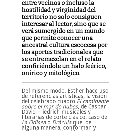
entre vecinos o incluso la
hostilidad y virginidad del
territorio no solo consiguen
interesar al lector, sino que se
verá sumergido en un mundo
que permite conocer una
ancestral cultura escocesa por
los aportes tradicionales que
se entremezclan en el relato
confiriéndole un halo feérico,
onírico y mitológico.
Del mismo modo, Esther hace uso
de referencias artísticas, la visión
del celebrado cuadro
El caminante
sobre el mar
de nubes
, de Caspar
David Friedrich musicales y
literarias de corte clásico, caso de
La Odisea
o
Drácula
que, de
alguna manera, conforman y