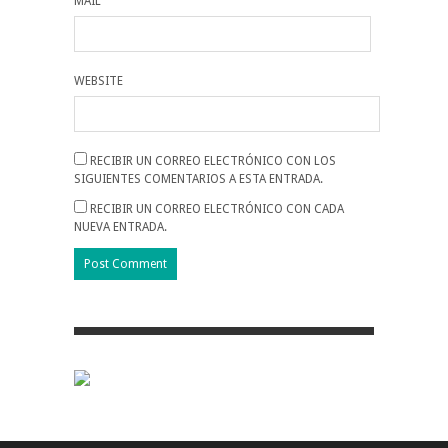
MAIL
WEBSITE
RECIBIR UN CORREO ELECTRÓNICO CON LOS
SIGUIENTES COMENTARIOS A ESTA ENTRADA.
RECIBIR UN CORREO ELECTRÓNICO CON CADA
NUEVA ENTRADA.