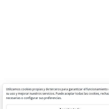
Utilizamos cookies propias y de terceros para garantizar el funcionamiento 
su uso y mejorar nuestros servicios. Puede aceptar todas las cookies, recha
necesarias o configurar sus preferencias.