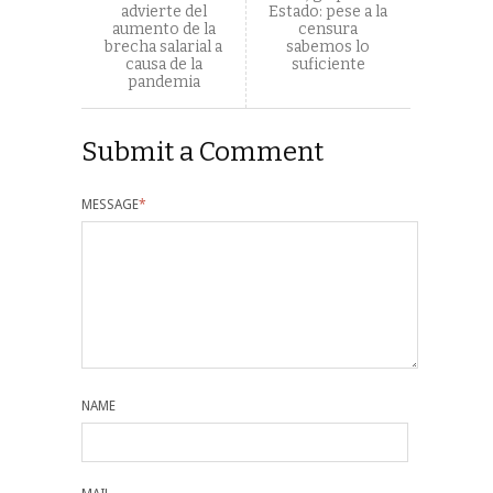
advierte del
Estado: pese a la
aumento de la
censura
brecha salarial a
sabemos lo
causa de la
suficiente
pandemia
Submit a Comment
MESSAGE
*
NAME