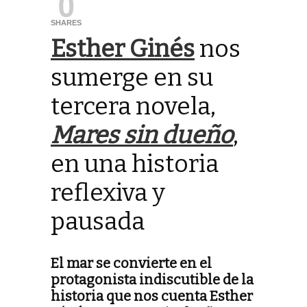
0
SHARES
Esther Ginés
nos
sumerge en su
tercera novela,
Mares sin dueño
,
en una historia
reflexiva y
pausada
El mar se convierte en el
protagonista indiscutible de la
historia que nos cuenta Esther