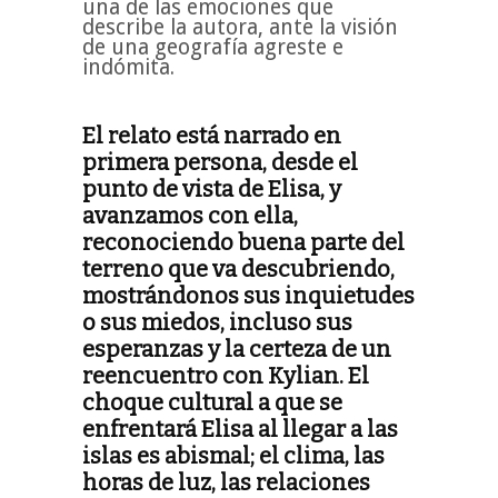
una de las emociones que
describe la autora, ante la visión
de una geografía agreste e
indómita.
El relato está narrado en
primera persona, desde el
punto de vista de Elisa, y
avanzamos con ella,
reconociendo buena parte del
terreno que va descubriendo,
mostrándonos sus inquietudes
o sus miedos, incluso sus
esperanzas y la certeza de un
reencuentro con Kylian. El
choque cultural a que se
enfrentará Elisa al llegar a las
islas es abismal; el clima, las
horas de luz, las relaciones