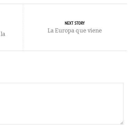
NEXT STORY
La Europa que viene
 la