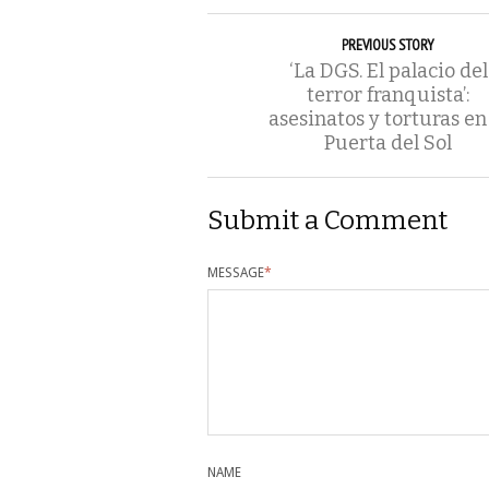
PREVIOUS STORY
‘La DGS. El palacio del
terror franquista’:
asesinatos y torturas en
Puerta del Sol
Submit a Comment
MESSAGE
*
NAME