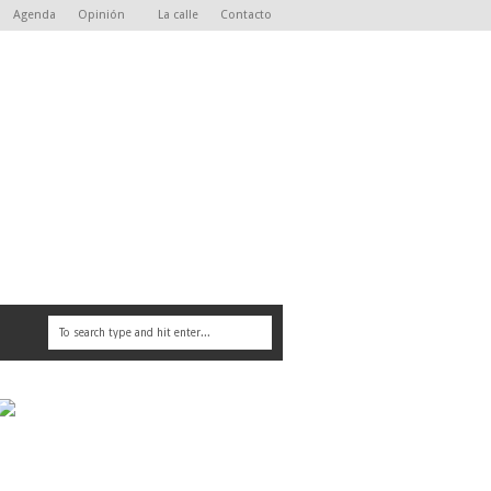
Agenda
Opinión
La calle
Contacto