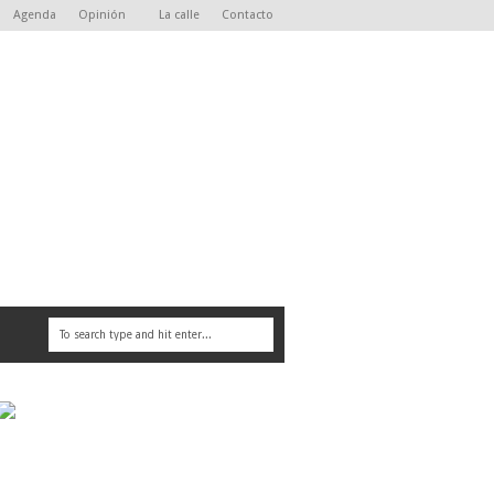
Agenda
Opinión
La calle
Contacto