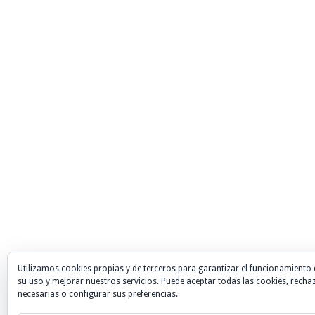
Utilizamos cookies propias y de terceros para garantizar el funcionamiento 
su uso y mejorar nuestros servicios. Puede aceptar todas las cookies, recha
necesarias o configurar sus preferencias.