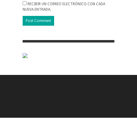
RECIBIR UN CORREO ELECTRÓNICO CON CADA
NUEVA ENTRADA.