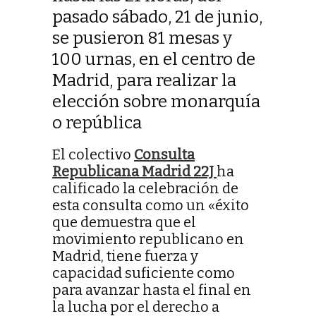
pasado sábado, 21 de junio,
se pusieron 81 mesas y
100 urnas, en el centro de
Madrid, para realizar la
elección sobre monarquía
o república
El colectivo
Consulta
Republicana Madrid 22J
ha
calificado la celebración de
esta consulta como un «éxito
que demuestra que el
movimiento republicano en
Madrid, tiene fuerza y
capacidad suficiente como
para avanzar hasta el final en
la lucha por el derecho a