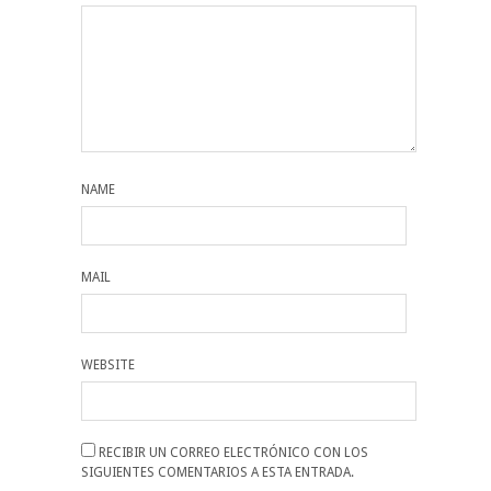
NAME
MAIL
WEBSITE
RECIBIR UN CORREO ELECTRÓNICO CON LOS
SIGUIENTES COMENTARIOS A ESTA ENTRADA.