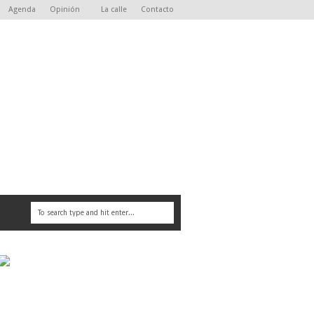
Agenda
Opinión
La calle
Contacto