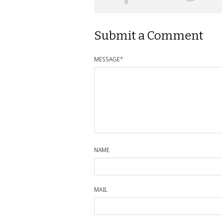
Submit a Comment
MESSAGE
*
NAME
MAIL