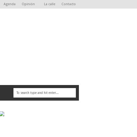
Agenda
Opinión
La calle
Contacto