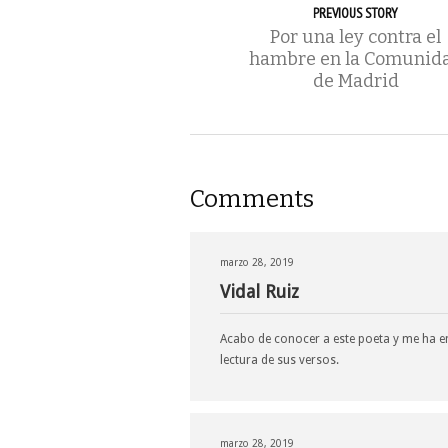
PREVIOUS STORY
Por una ley contra el
hambre en la Comunid
de Madrid
Comments
marzo 28, 2019
Vidal Ruiz
Acabo de conocer a este poeta y me ha en
lectura de sus versos.
marzo 28, 2019