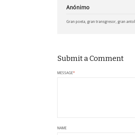
Anónimo
Gran poeta, gran transgresor, gran antol
Submit a Comment
MESSAGE
*
NAME