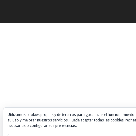
Utilizamos cookies propias y de terceros para garantizar el funcionamiento 
su uso y mejorar nuestros servicios. Puede aceptar todas las cookies, recha
necesarias o configurar sus preferencias.