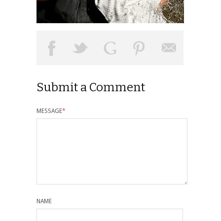
Submit a Comment
MESSAGE
*
NAME