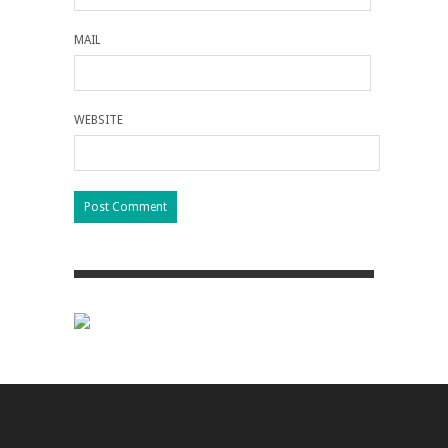
MAIL
WEBSITE