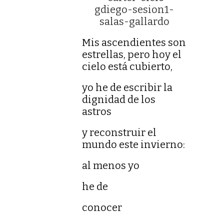
Mis ascendientes son
estrellas, pero hoy el
cielo está cubierto,
yo he de escribir la
dignidad de los
astros
y reconstruir el
mundo este invierno:
al menos yo
he de
conocer