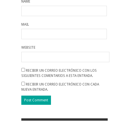
NAME
MAIL
WEBSITE
RECIBIR UN CORREO ELECTRÓNICO CON LOS
SIGUIENTES COMENTARIOS A ESTA ENTRADA.
RECIBIR UN CORREO ELECTRÓNICO CON CADA
NUEVA ENTRADA.