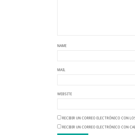
NAME
MAIL
WEBSITE
RECIBIR UN CORREO ELECTRÓNICO CON LO
RECIBIR UN CORREO ELECTRÓNICO CON CA