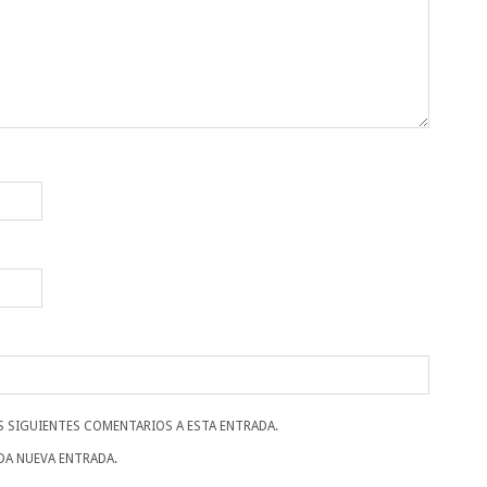
S SIGUIENTES COMENTARIOS A ESTA ENTRADA.
DA NUEVA ENTRADA.