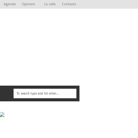
Agenda
Opinión
La calle
Contacto