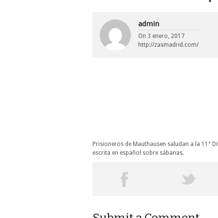
admin
On
3 enero, 2017
http://zasmadrid.com/
Prisioneros de Mauthausen saludan a la 11ª Di
escrita en español sobre sábanas.