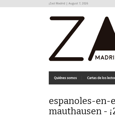
¡Zas! Madrid | August 7, 2026
Quiénes somos
Cartas de los lecto
espanoles-en-
mauthausen - ¡