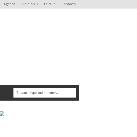
Agenda
Opinión
La calle
Contacto