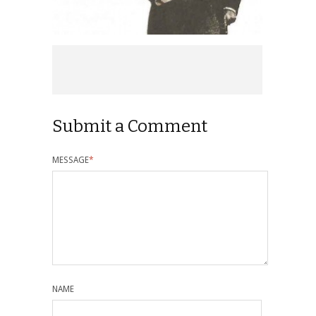
Submit a Comment
MESSAGE
*
NAME