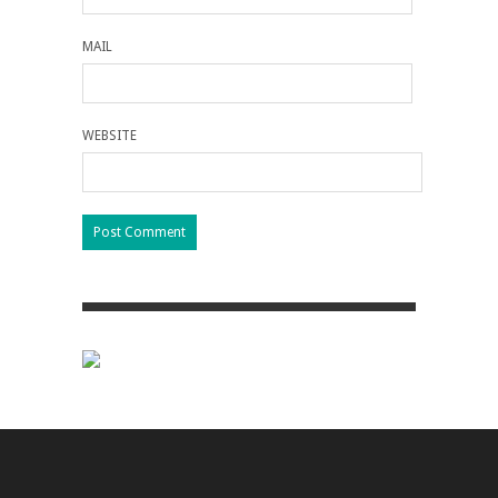
MAIL
WEBSITE