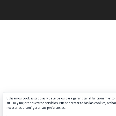
Utilizamos cookies propias y de terceros para garantizar el funcionamiento 
su uso y mejorar nuestros servicios. Puede aceptar todas las cookies, recha
necesarias o configurar sus preferencias.