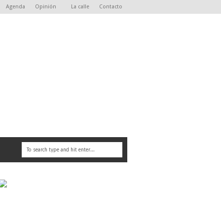
Agenda
Opinión
La calle
Contacto