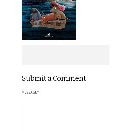
Submit a Comment
MESSAGE
*