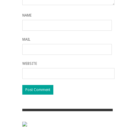
NAME
MAIL
WEBSITE