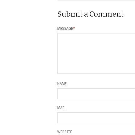
Submit a Comment
MESSAGE
*
NAME
MAIL
WEBSITE