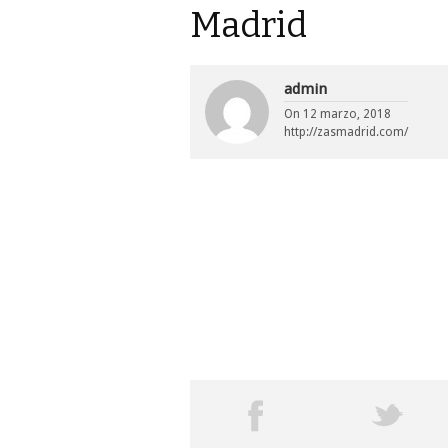
Madrid
admin
On
12 marzo, 2018
http://zasmadrid.com/