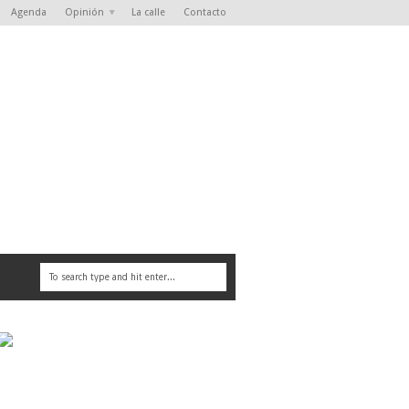
Agenda
Opinión
La calle
Contacto