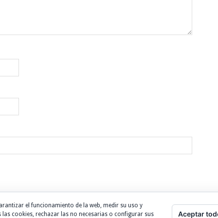
arantizar el funcionamiento de la web, medir su uso y
Aceptar tod
 las cookies, rechazar las no necesarias o configurar sus