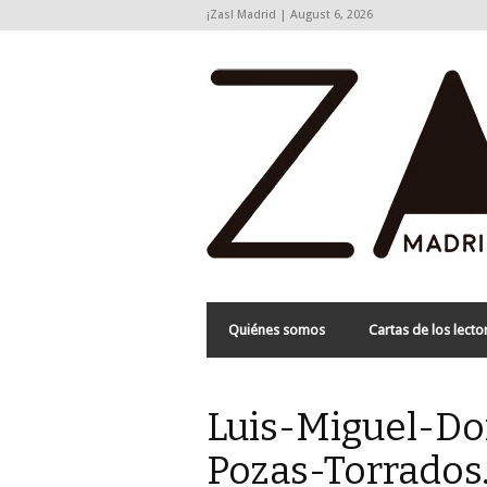
¡Zas! Madrid | August 6, 2026
Quiénes somos
Cartas de los lecto
Luis-Miguel-D
Pozas-Torrados.