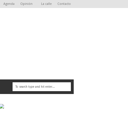
Agenda
Opinión
La calle
Contacto