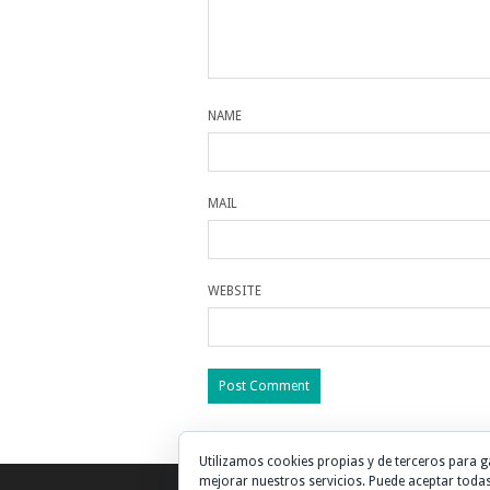
NAME
MAIL
WEBSITE
Utilizamos cookies propias y de terceros para g
mejorar nuestros servicios. Puede aceptar todas