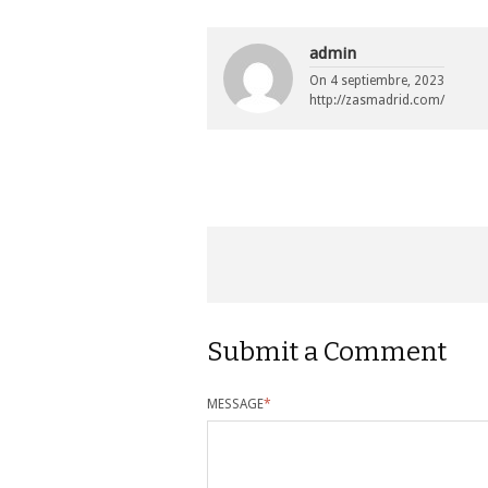
admin
On
4 septiembre, 2023
http://zasmadrid.com/
Submit a Comment
MESSAGE
*