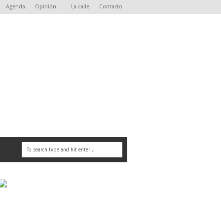
Agenda
Opinión
La calle
Contacto