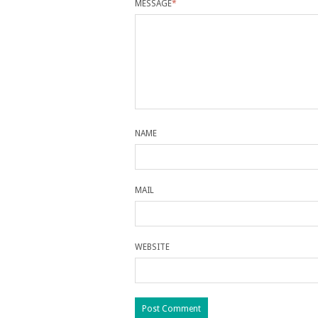
MESSAGE
*
NAME
MAIL
WEBSITE