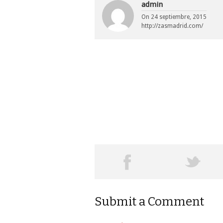
admin
On
24 septiembre, 2015
http://zasmadrid.com/
Submit a Comment