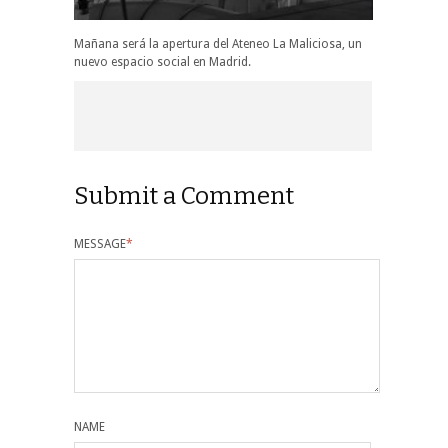
Mañana será la apertura del Ateneo La Maliciosa, un
nuevo espacio social en Madrid.
Submit a Comment
MESSAGE
*
NAME