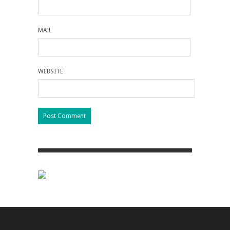
MAIL
WEBSITE