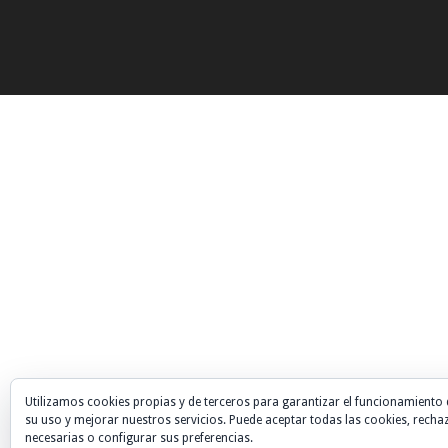
Utilizamos cookies propias y de terceros para garantizar el funcionamiento 
su uso y mejorar nuestros servicios. Puede aceptar todas las cookies, recha
necesarias o configurar sus preferencias.