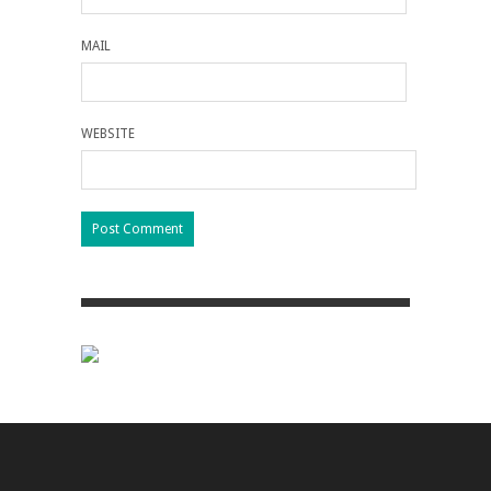
MAIL
WEBSITE