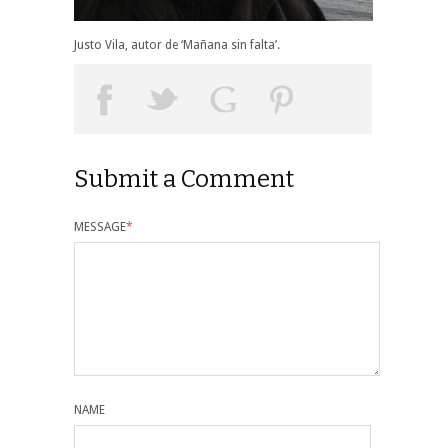
Justo Vila, autor de ‘Mañana sin falta’.
Submit a Comment
MESSAGE
*
NAME