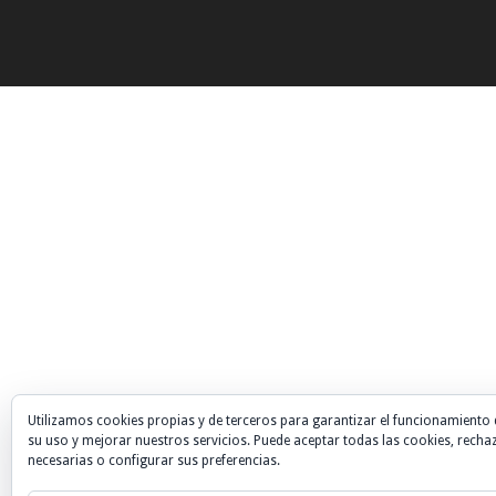
Utilizamos cookies propias y de terceros para garantizar el funcionamiento 
su uso y mejorar nuestros servicios. Puede aceptar todas las cookies, recha
necesarias o configurar sus preferencias.