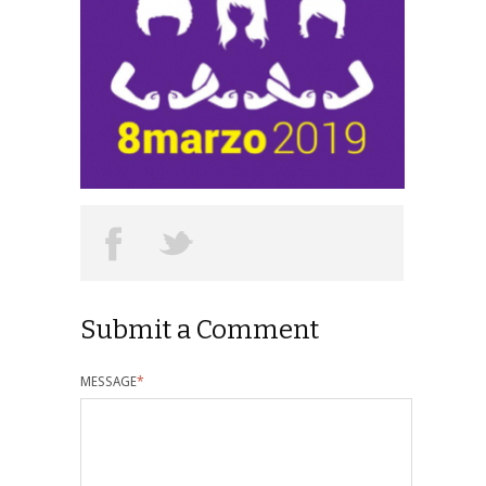
Submit a Comment
MESSAGE
*