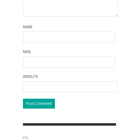
NAME
MAIL
WEBSITE