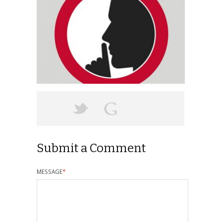
Submit a Comment
MESSAGE
*