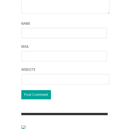
NAME
MAIL
WEBSITE