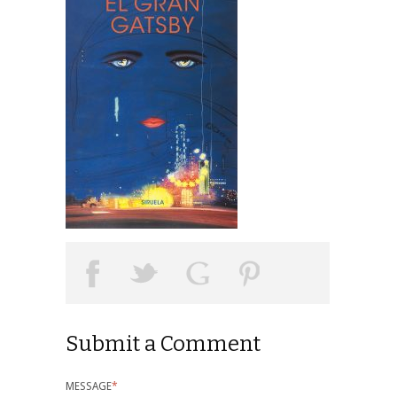
Submit a Comment
MESSAGE
*