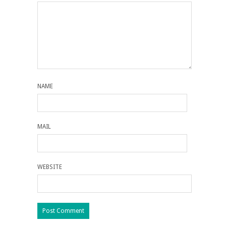
NAME
MAIL
WEBSITE