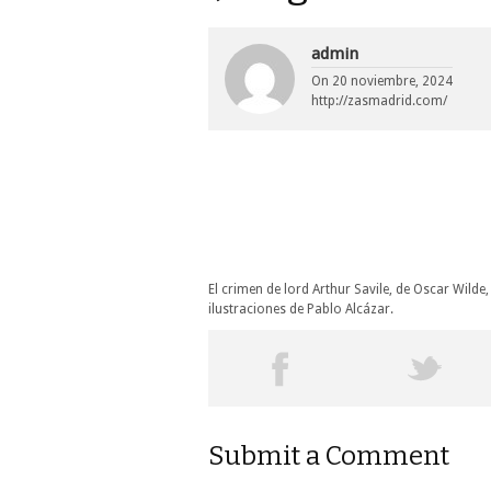
admin
On
20 noviembre, 2024
http://zasmadrid.com/
El crimen de lord Arthur Savile, de Oscar Wilde
ilustraciones de Pablo Alcázar.
Submit a Comment