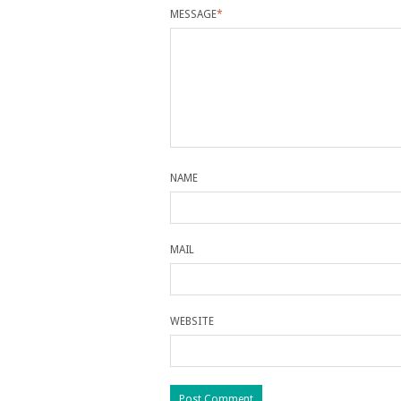
MESSAGE
*
NAME
MAIL
WEBSITE