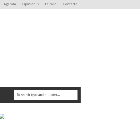
Agenda
Opinión
La calle
Contacto