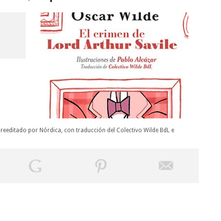
, reeditado por Nórdica, con traducción del Colectivo Wilde BdL e