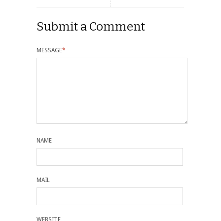
Submit a Comment
MESSAGE
*
NAME
MAIL
WEBSITE