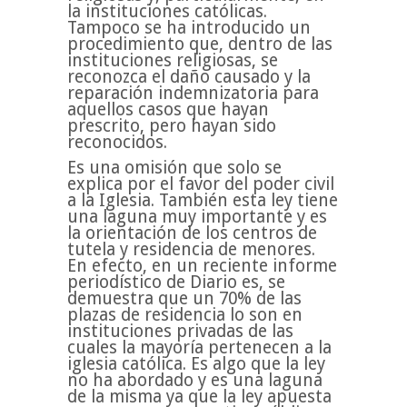
la instituciones católicas.
Tampoco se ha introducido un
procedimiento que, dentro de las
instituciones religiosas, se
reconozca el daño causado y la
reparación indemnizatoria para
aquellos casos que hayan
prescrito, pero hayan sido
reconocidos.
Es una omisión que solo se
explica por el favor del poder civil
a la Iglesia. También esta ley tiene
una laguna muy importante y es
la orientación de los centros de
tutela y residencia de menores.
En efecto, en un reciente informe
periodístico de Diario es, se
demuestra que un 70% de las
plazas de residencia lo son en
instituciones privadas de las
cuales la mayoría pertenecen a la
iglesia católica. Es algo que la ley
no ha abordado y es una laguna
de la misma ya que la ley apuesta