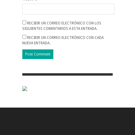
RECIBIR UN CORREO ELECTRÓNICO CON LOS
SIGUIENTES COMENTARIOS A ESTA ENTRADA.
RECIBIR UN CORREO ELECTRÓNICO CON CADA
NUEVA ENTRADA.