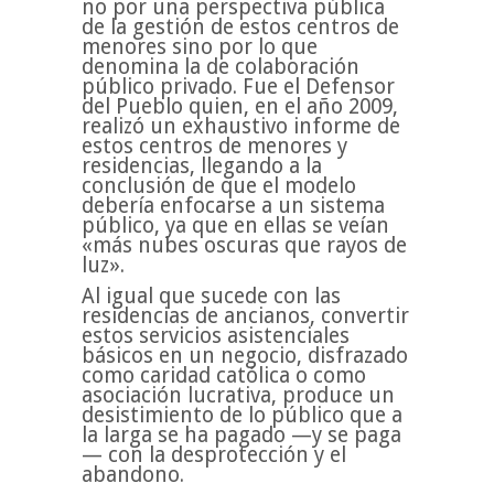
no por una perspectiva pública
de la gestión de estos centros de
menores sino por lo que
denomina la de colaboración
público privado. Fue el Defensor
del Pueblo quien, en el año 2009,
realizó un exhaustivo informe de
estos centros de menores y
residencias, llegando a la
conclusión de que el modelo
debería enfocarse a un sistema
público, ya que en ellas se veían
«más nubes oscuras que rayos de
luz».
Al igual que sucede con las
residencias de ancianos, convertir
estos servicios asistenciales
básicos en un negocio, disfrazado
como caridad católica o como
asociación lucrativa, produce un
desistimiento de lo público que a
la larga se ha pagado —y se paga
— con la desprotección y el
abandono.