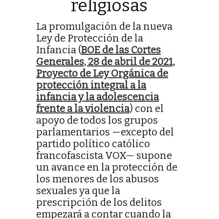
religiosas
La promulgación de la nueva
Ley de Protección de la
Infancia (
BOE de las Cortes
Generales, 28 de abril de 2021,
Proyecto de Ley Orgánica de
protección integral a la
infancia y la adolescencia
frente a la violencia
) con el
apoyo de todos los grupos
parlamentarios —excepto del
partido político católico
francofascista VOX— supone
un avance en la protección de
los menores de los abusos
sexuales ya que la
prescripción de los delitos
empezará a contar cuando la