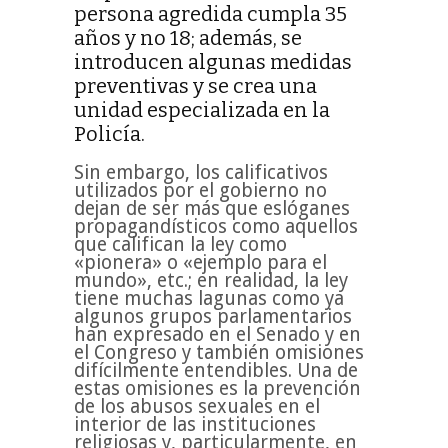
persona agredida cumpla 35
años y no 18; además, se
introducen algunas medidas
preventivas y se crea una
unidad especializada en la
Policía.
Sin embargo, los calificativos
utilizados por el gobierno no
dejan de ser más que eslóganes
propagandísticos como aquellos
que califican la ley como
«pionera» o «ejemplo para el
mundo», etc.; en realidad, la ley
tiene muchas lagunas como ya
algunos grupos parlamentarios
han expresado en el Senado y en
el Congreso y también omisiones
difícilmente entendibles. Una de
estas omisiones es la prevención
de los abusos sexuales en el
interior de las instituciones
religiosas y, particularmente, en