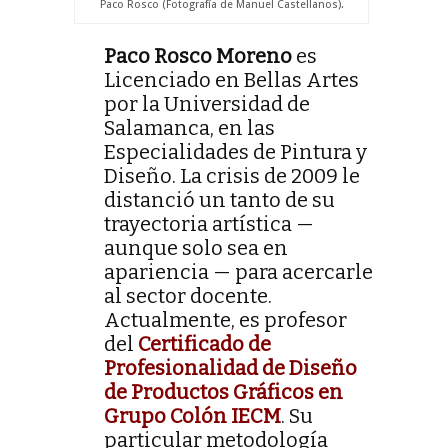
Paco Rosco (Fotografía de Manuel Castellanos).
Paco Rosco Moreno
es
Licenciado en Bellas Artes
por la Universidad de
Salamanca, en las
Especialidades de Pintura y
Diseño. La crisis de 2009 le
distanció un tanto de su
trayectoria artística —
aunque solo sea en
apariencia — para acercarle
al sector docente.
Actualmente, es profesor
del
Certificado de
Profesionalidad de Diseño
de Productos Gráficos en
Grupo Colón IECM
. Su
particular metodología