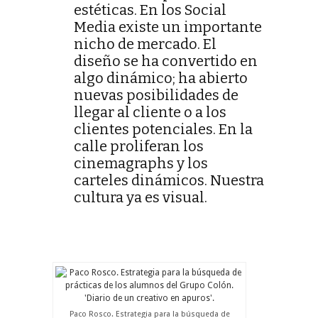
estéticas. En los Social
Media existe un importante
nicho de mercado. El
diseño se ha convertido en
algo dinámico; ha abierto
nuevas posibilidades de
llegar al cliente o a los
clientes potenciales. En la
calle proliferan los
cinemagraphs y los
carteles dinámicos. Nuestra
cultura ya es visual.
Paco Rosco. Estrategia para la búsqueda de