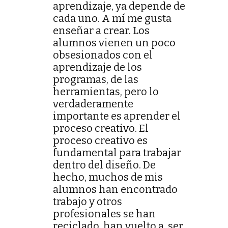
aprendizaje, ya depende de
cada uno. A mí me gusta
enseñar a crear. Los
alumnos vienen un poco
obsesionados con el
aprendizaje de los
programas, de las
herramientas, pero lo
verdaderamente
importante es aprender el
proceso creativo. El
proceso creativo es
fundamental para trabajar
dentro del diseño. De
hecho, muchos de mis
alumnos han encontrado
trabajo y otros
profesionales se han
reciclado, han vuelto a ser