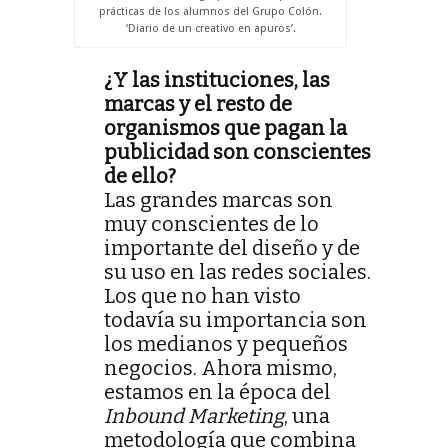
prácticas de los alumnos del Grupo Colón.
‘Diario de un creativo en apuros’.
¿Y las instituciones, las
marcas y el resto de
organismos que pagan la
publicidad son conscientes
de ello?
Las grandes marcas son
muy conscientes de lo
importante del diseño y de
su uso en las redes sociales.
Los que no han visto
todavía su importancia son
los medianos y pequeños
negocios. Ahora mismo,
estamos en la época del
Inbound Marketing
, una
metodología que combina