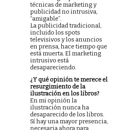
técnicas de marketing y
publicidad no intrusiva,
“amigable”.
La publicidad tradicional,
incluido los spots
televisivos y los anuncios
en prensa, hace tiempo que
está muerta. El marketing
intrusivo está
desapareciendo.
¿Y qué opinión te merece el
resurgimiento de la
ilustración en los libros?
En mi opinión la
ilustración nunca ha
desaparecido de los libros.
Sí hay una mayor presencia,
necesaria ahora para