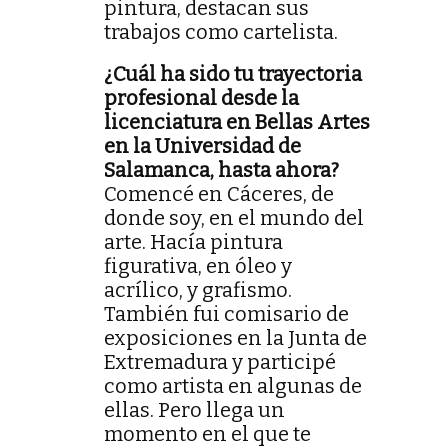
pintura, destacan sus
trabajos como cartelista.
¿Cuál ha sido tu trayectoria
profesional desde la
licenciatura en Bellas Artes
en la Universidad de
Salamanca, hasta ahora?
Comencé en Cáceres, de
donde soy, en el mundo del
arte. Hacía pintura
figurativa, en óleo y
acrílico, y grafismo.
También fui comisario de
exposiciones en la Junta de
Extremadura y participé
como artista en algunas de
ellas. Pero llega un
momento en el que te