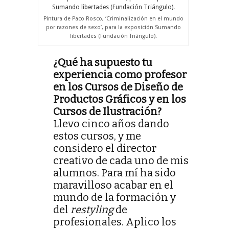
Pintura de Paco Rosco, ‘Criminalización en el mundo
por razones de sexo’, para la exposición Sumando
libertades (Fundación Triángulo).
¿Qué ha supuesto tu
experiencia como profesor
en los Cursos de Diseño de
Productos Gráficos y en los
Cursos de Ilustración?
Llevo cinco años dando
estos cursos, y me
considero el director
creativo de cada uno de mis
alumnos. Para mí ha sido
maravilloso acabar en el
mundo de la formación y
del
restyling
de
profesionales. Aplico los