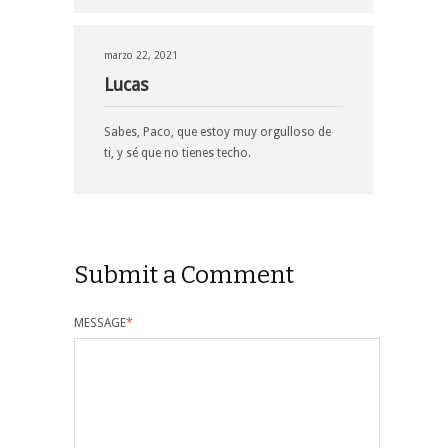
marzo 22, 2021
Lucas
Sabes, Paco, que estoy muy orgulloso de
ti, y sé que no tienes techo.
Submit a Comment
MESSAGE
*