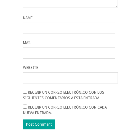
NAME
MAIL
WEBSITE
RECIBIR UN CORREO ELECTRÓNICO CON LOS
SIGUIENTES COMENTARIOS A ESTA ENTRADA.
RECIBIR UN CORREO ELECTRÓNICO CON CADA
NUEVA ENTRADA.