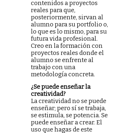
contenidos a proyectos
reales para que,
posteriormente, sirvan al
alumno para su portfolio o,
lo que es lo mismo, para su
futura vida profesional.
Creo en la formación con
proyectos reales donde el
alumno se enfrente al
trabajo con una
metodología concreta.
¿Se puede enseñar la
creatividad?
La creatividad no se puede
enseñar; pero sí se trabaja,
se estimula, se potencia. Se
puede enseñar a crear. El
uso que hagas de este