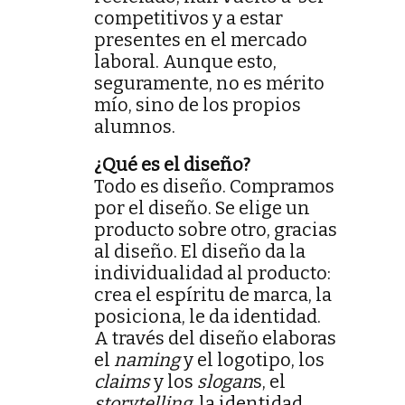
competitivos y a estar
presentes en el mercado
laboral. Aunque esto,
seguramente, no es mérito
mío, sino de los propios
alumnos.
¿Qué es el diseño?
Todo es diseño. Compramos
por el diseño. Se elige un
producto sobre otro, gracias
al diseño. El diseño da la
individualidad al producto:
crea el espíritu de marca, la
posiciona, le da identidad.
A través del diseño elaboras
el
naming
y el logotipo, los
claims
y los
slogan
s, el
storytelling
, la identidad