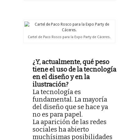
Cartel de Paco Rosco para la Expo Party de Cáceres.
¿Y, actualmente, qué peso
tiene el uso de la tecnología
en el diseño y en la
ilustración?
La tecnología es
fundamental. La mayoría
del diseño que se hace ya
no es para papel.
La aparición de las redes
sociales ha abierto
muchísimas posibilidades