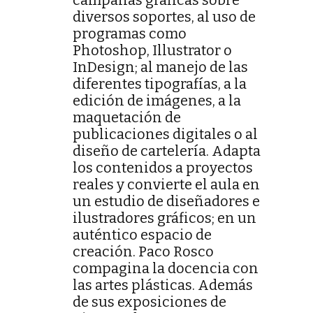
campañas gráficas sobre
diversos soportes, al uso de
programas como
Photoshop, Illustrator o
InDesign; al manejo de las
diferentes tipografías, a la
edición de imágenes, a la
maquetación de
publicaciones digitales o al
diseño de cartelería. Adapta
los contenidos a proyectos
reales y convierte el aula en
un estudio de diseñadores e
ilustradores gráficos; en un
auténtico espacio de
creación. Paco Rosco
compagina la docencia con
las artes plásticas. Además
de sus exposiciones de