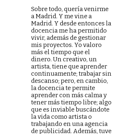
Sobre todo, quería venirme
a Madrid. Y me vine a
Madrid. Y desde entonces la
docencia me ha permitido
vivir, además de gestionar
mis proyectos. Yo valoro
más el tiempo que el
dinero. Un creativo, un
artista, tiene que aprender
continuamente; trabajar sin
descanso; pero, en cambio,
la docencia te permite
aprender con más calma y
tener más tiempo libre; algo
que es inviable buscándote
la vida como artista o
trabajando en una agencia
de publicidad. Además, tuve