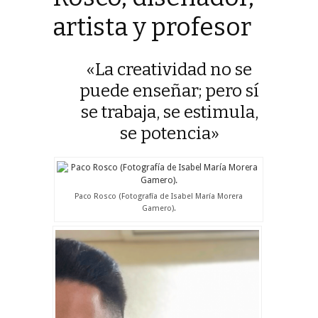
artista y profesor
«La creatividad no se
puede enseñar; pero sí
se trabaja, se estimula,
se potencia»
Paco Rosco (Fotografía de Isabel María Morera
Gamero).