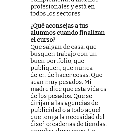
profesionales y está en
todos los sectores.
¿Qué aconsejas a tus
alumnos cuando finalizan
el curso?
Que salgan de casa, que
busquen trabajo con un
buen portfolio, que
publiquen, que nunca
dejen de hacer cosas. Que
sean muy pesados. Mi
madre dice que esta vida es
de los pesados. Que se
dirijan a las agencias de
publicidad o a todo aquel
que tenga la necesidad del
diseño: cadenas de tiendas,