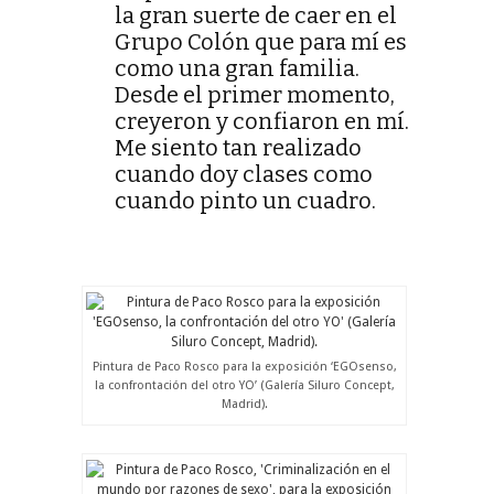
la gran suerte de caer en el
Grupo Colón que para mí es
como una gran familia.
Desde el primer momento,
creyeron y confiaron en mí.
Me siento tan realizado
cuando doy clases como
cuando pinto un cuadro.
Pintura de Paco Rosco para la exposición ‘EGOsenso,
la confrontación del otro YO’ (Galería Siluro Concept,
Madrid).