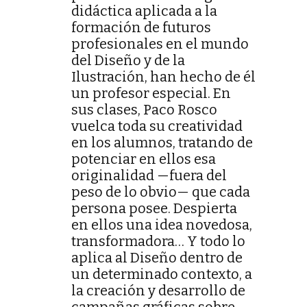
didáctica aplicada a la
formación de futuros
profesionales en el mundo
del Diseño y de la
Ilustración, han hecho de él
un profesor especial. En
sus clases, Paco Rosco
vuelca toda su creatividad
en los alumnos, tratando de
potenciar en ellos esa
originalidad —fuera del
peso de lo obvio— que cada
persona posee. Despierta
en ellos una idea novedosa,
transformadora… Y todo lo
aplica al Diseño dentro de
un determinado contexto, a
la creación y desarrollo de