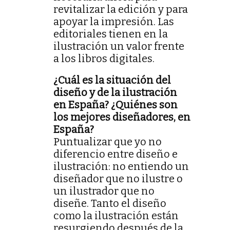
revitalizar la edición y para
apoyar la impresión. Las
editoriales tienen en la
ilustración un valor frente
a los libros digitales.
¿Cuál es la situación del
diseño y de la ilustración
en España? ¿Quiénes son
los mejores diseñadores, en
España?
Puntualizar que yo no
diferencio entre diseño e
ilustración: no entiendo un
diseñador que no ilustre o
un ilustrador que no
diseñe. Tanto el diseño
como la ilustración están
resurgiendo después de la