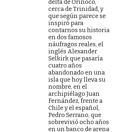
delta de Orinoco,
cerca de Trinidad, y
que según parece se
inspiró para
contarnos su historia
en dos famosos
náufragos reales, el
inglés Alexander
Selkirk que pasaría
cuatro años
abandonado en una
isla que hoy lleva su
nombre, en el
archipiélago Juan
Fernández, frente a
Chile y el español,
Pedro Serrano, que
sobrevivió ocho años
en un banco de arena