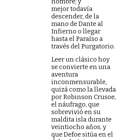
hombre; y
mejor todavía
descender, de la
mano de Dante al
Infierno o llegar
hasta el Paraíso a
través del Purgatorio.
Leer un clásico hoy
se convierte en una
aventura
inconmensurable,
quizá como la llevada
por Robinson Crusoe,
el náufrago, que
sobrevivió en su
maldita isla durante
veintiocho años, y
que Defoe sitúa en el