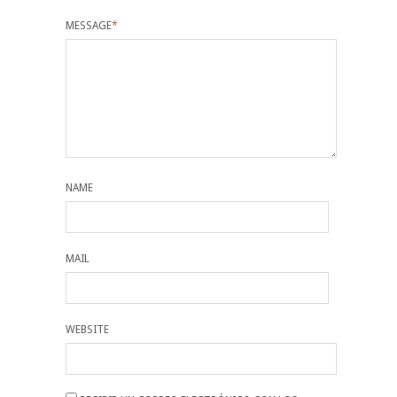
MESSAGE
*
NAME
MAIL
WEBSITE