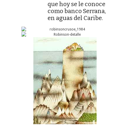
que hoy se le conoce
como banco Serrana,
en aguas del Caribe.