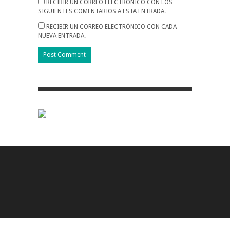
RECIBIR UN CORREO ELECTRÓNICO CON LOS
SIGUIENTES COMENTARIOS A ESTA ENTRADA.
RECIBIR UN CORREO ELECTRÓNICO CON CADA
NUEVA ENTRADA.