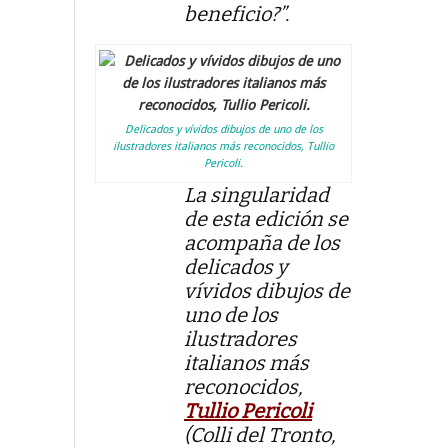
beneficio?”.
Delicados y vívidos dibujos de uno de los
ilustradores italianos más reconocidos, Tullio
Pericoli.
La singularidad
de esta edición se
acompaña de los
delicados y
vívidos dibujos de
uno de los
ilustradores
italianos más
reconocidos,
Tullio Pericoli
(Colli del Tronto,