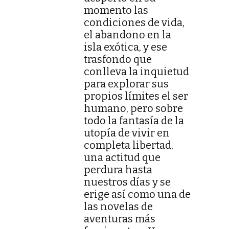
momento las
condiciones de vida,
el abandono en la
isla exótica, y ese
trasfondo que
conlleva la inquietud
para explorar sus
propios límites el ser
humano, pero sobre
todo la fantasía de la
utopía de vivir en
completa libertad,
una actitud que
perdura hasta
nuestros días y se
erige así como una de
las novelas de
aventuras más