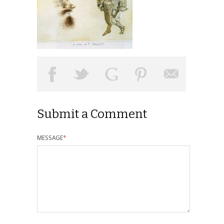
Submit a Comment
MESSAGE
*