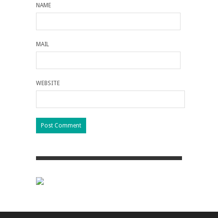
NAME
MAIL
WEBSITE