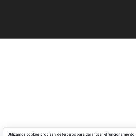
Utilizamos cookies propias y de terceros para garantizar el funcionamiento 