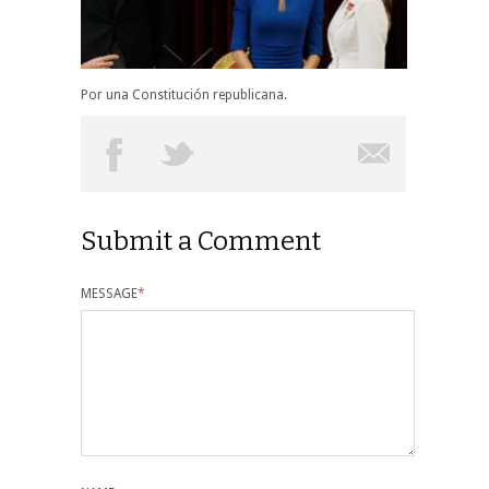
Por una Constitución republicana.
Submit a Comment
MESSAGE
*