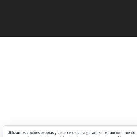
Utilizamos cookies propias y de terceros para garantizar el funcionamiento 