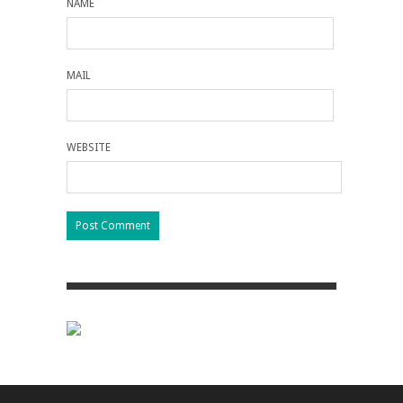
NAME
MAIL
WEBSITE