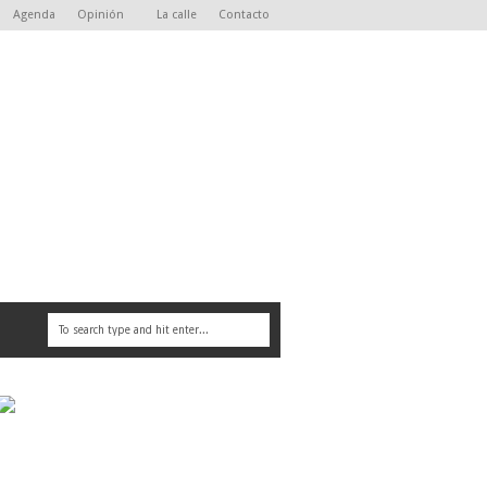
Agenda
Opinión
La calle
Contacto