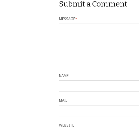
Submit a Comment
MESSAGE
*
NAME
MAIL
WEBSITE