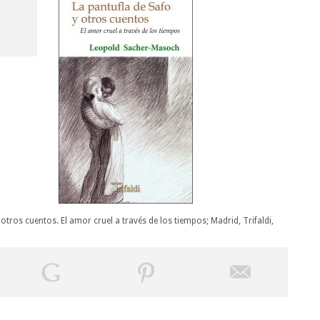
tros cuentos. El amor cruel a través de los tiempos; Madrid, Trifaldi,