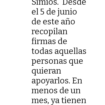
Simios. Desde
el 5 de junio
de este año
recopilan
firmas de
todas aquellas
personas que
quieran
apoyarlos. En
menos de un
mes, ya tienen