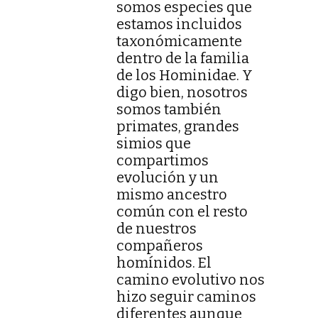
somos especies que
estamos incluidos
taxonómicamente
dentro de la familia
de los Hominidae. Y
digo bien, nosotros
somos también
primates, grandes
simios que
compartimos
evolución y un
mismo ancestro
común con el resto
de nuestros
compañeros
homínidos. El
camino evolutivo nos
hizo seguir caminos
diferentes aunque