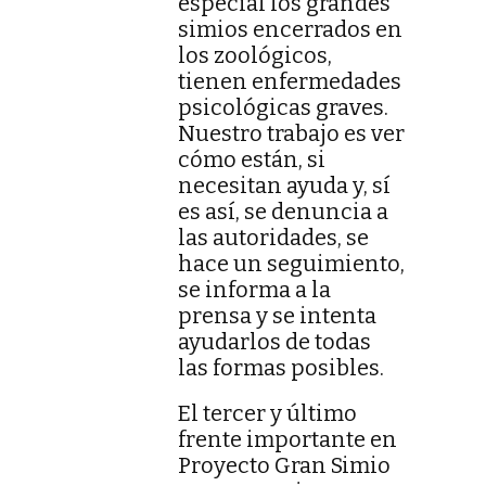
especial los grandes
simios encerrados en
los zoológicos,
tienen enfermedades
psicológicas graves.
Nuestro trabajo es ver
cómo están, si
necesitan ayuda y, sí
es así, se denuncia a
las autoridades, se
hace un seguimiento,
se informa a la
prensa y se intenta
ayudarlos de todas
las formas posibles.
El tercer y último
frente importante en
Proyecto Gran Simio