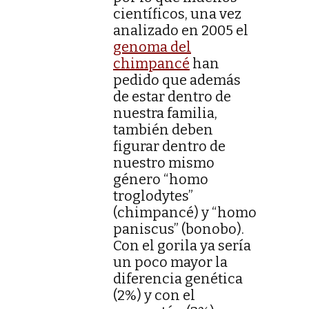
científicos, una vez
analizado en 2005 el
genoma del
chimpancé
han
pedido que además
de estar dentro de
nuestra familia,
también deben
figurar dentro de
nuestro mismo
género “homo
troglodytes”
(chimpancé) y “homo
paniscus” (bonobo).
Con el gorila ya sería
un poco mayor la
diferencia genética
(2%) y con el