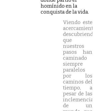
homínido en la
conquista de la vida.
Viendo este
acercamiento,
descubriendo
que
nuestros
pasos han
caminado
siempre
paralelos
por los
caminos del
tiempo, a
pesar de las
inclemencias
de un