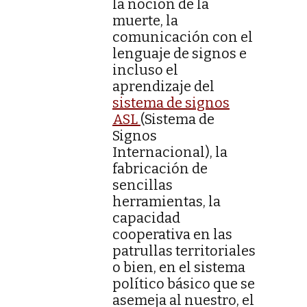
la noción de la
muerte, la
comunicación con el
lenguaje de signos e
incluso el
aprendizaje del
sistema de signos
ASL
(Sistema de
Signos
Internacional), la
fabricación de
sencillas
herramientas, la
capacidad
cooperativa en las
patrullas territoriales
o bien, en el sistema
político básico que se
asemeja al nuestro, el