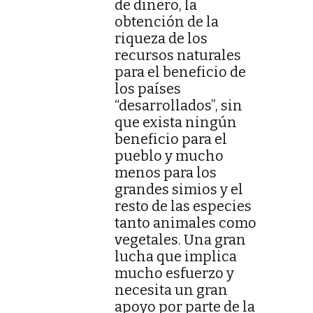
de dinero, la
obtención de la
riqueza de los
recursos naturales
para el beneficio de
los países
“desarrollados”, sin
que exista ningún
beneficio para el
pueblo y mucho
menos para los
grandes simios y el
resto de las especies
tanto animales como
vegetales. Una gran
lucha que implica
mucho esfuerzo y
necesita un gran
apoyo por parte de la