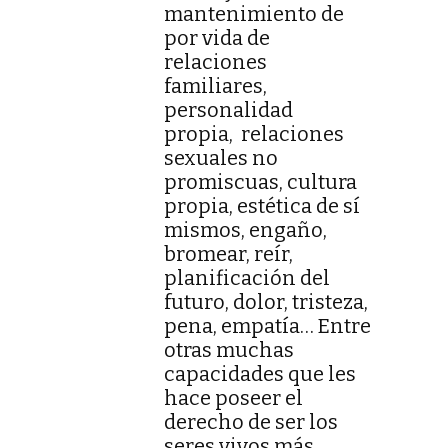
mantenimiento de
por vida de
relaciones
familiares,
personalidad
propia, relaciones
sexuales no
promiscuas, cultura
propia, estética de sí
mismos, engaño,
bromear, reír,
planificación del
futuro, dolor, tristeza,
pena, empatía… Entre
otras muchas
capacidades que les
hace poseer el
derecho de ser los
seres vivos más