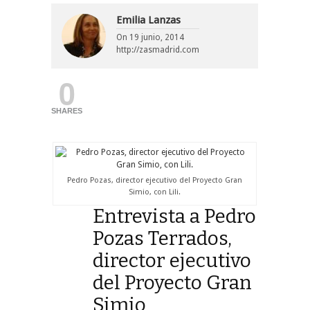
Emilia Lanzas
On
19 junio, 2014
http://zasmadrid.com
0
SHARES
Pedro Pozas, director ejecutivo del Proyecto Gran
Simio, con Lili.
Entrevista a Pedro
Pozas Terrados,
director ejecutivo
del Proyecto Gran
Simio