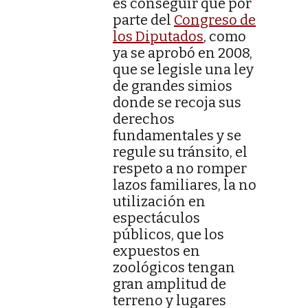
es conseguir que por
parte del
Congreso de
los Diputados
, como
ya se aprobó en 2008,
que se legisle una ley
de grandes simios
donde se recoja sus
derechos
fundamentales y se
regule su tránsito, el
respeto a no romper
lazos familiares, la no
utilización en
espectáculos
públicos, que los
expuestos en
zoológicos tengan
gran amplitud de
terreno y lugares