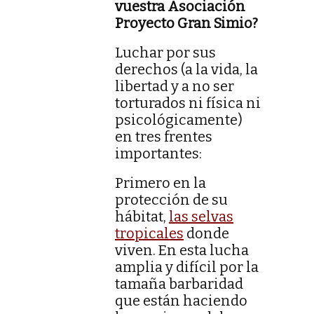
vuestra Asociación
Proyecto Gran Simio?
Luchar por sus
derechos (a la vida, la
libertad y a no ser
torturados ni física ni
psicológicamente)
en tres frentes
importantes:
Primero en la
protección de su
hábitat,
las selvas
tropicales
donde
viven. En esta lucha
amplia y difícil por la
tamaña barbaridad
que están haciendo