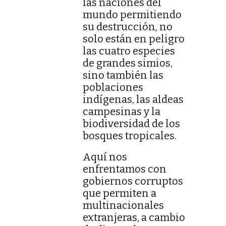
las naciones del
mundo permitiendo
su destrucción, no
solo están en peligro
las cuatro especies
de grandes simios,
sino también las
poblaciones
indígenas, las aldeas
campesinas y la
biodiversidad de los
bosques tropicales.
Aquí nos
enfrentamos con
gobiernos corruptos
que permiten a
multinacionales
extranjeras, a cambio