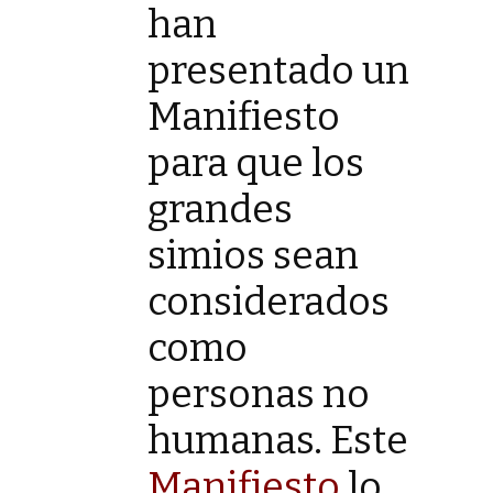
han
presentado un
Manifiesto
para que los
grandes
simios sean
considerados
como
personas no
humanas. Este
Manifiesto
lo