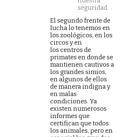
nuestra
seguridad.
El segundo frente de
lucha lo tenemos en
los zoológicos, en los
circos y en
los centros de
primates en donde se
mantienen cautivos a
los grandes simios,
en algunos de ellos
de manera indigna y
en malas
condiciones. Ya
existen numerosos
informes que
certifican que todos
los animales, pero en