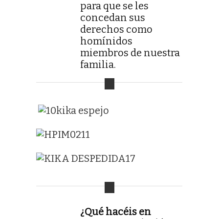
para que se les
concedan sus
derechos como
homínidos
miembros de nuestra
familia.
¿Qué hacéis en