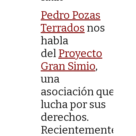
Pedro Pozas
Terrados
nos
habla
del
Proyecto
Gran Simio
,
una
asociación que
lucha por sus
derechos.
Recientemente