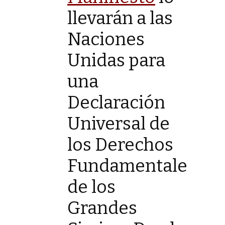
llevarán a las
Naciones
Unidas para
una
Declaración
Universal de
los Derechos
Fundamentales
de los
Grandes