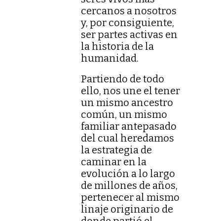
cercanos a nosotros
y, por consiguiente,
ser partes activas en
la historia de la
humanidad.
Partiendo de todo
ello, nos une el tener
un mismo ancestro
común, un mismo
familiar antepasado
del cual heredamos
la estrategia de
caminar en la
evolución a lo largo
de millones de años,
pertenecer al mismo
linaje originario de
donde partió el