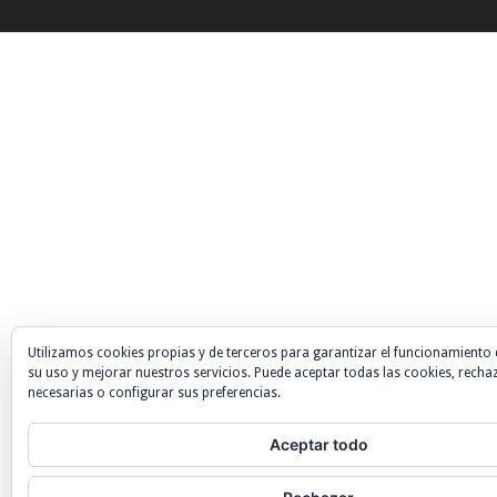
Utilizamos cookies propias y de terceros para garantizar el funcionamiento 
su uso y mejorar nuestros servicios. Puede aceptar todas las cookies, recha
necesarias o configurar sus preferencias.
Aceptar todo