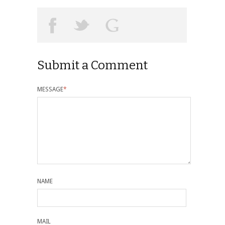
Submit a Comment
MESSAGE
*
NAME
MAIL