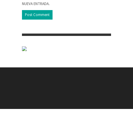
NUEVA ENTRADA.