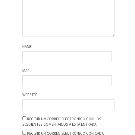
NAME
MAIL
WEBSITE
RECIBIR UN CORREO ELECTRÓNICO CON LOS
SIGUIENTES COMENTARIOS A ESTA ENTRADA.
RECIBIR UN CORREO ELECTRÓNICO CON CADA