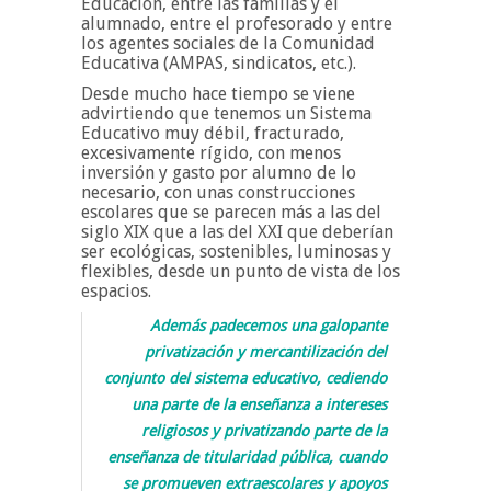
Educación, entre las familias y el
alumnado, entre el profesorado y entre
los agentes sociales de la Comunidad
Educativa (AMPAS, sindicatos, etc.).
Desde mucho hace tiempo se viene
advirtiendo que tenemos un Sistema
Educativo muy débil, fracturado,
excesivamente rígido, con menos
inversión y gasto por alumno de lo
necesario, con unas construcciones
escolares que se parecen más a las del
siglo XIX que a las del XXI que deberían
ser ecológicas, sostenibles, luminosas y
flexibles, desde un punto de vista de los
espacios.
Además padecemos una galopante
privatización y mercantilización del
conjunto del sistema educativo, cediendo
una parte de la enseñanza a intereses
religiosos y privatizando parte de la
enseñanza de titularidad pública, cuando
se promueven extraescolares y apoyos