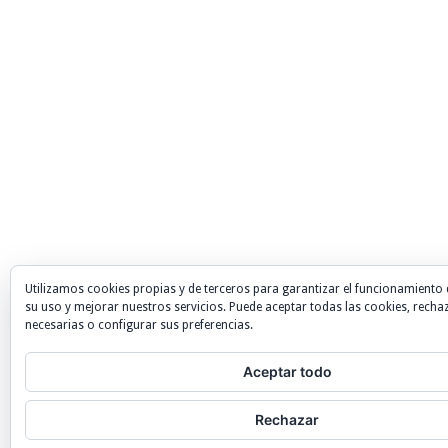
Utilizamos cookies propias y de terceros para garantizar el funcionamiento 
su uso y mejorar nuestros servicios. Puede aceptar todas las cookies, recha
necesarias o configurar sus preferencias.
Aceptar todo
Rechazar