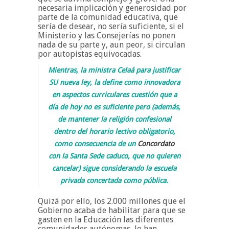
necesaria implicación y generosidad por
parte de la comunidad educativa, que
sería de desear, no sería suficiente, si el
Ministerio y las Consejerías no ponen
nada de su parte y, aun peor, si circulan
por autopistas equivocadas.
Mientras, la ministra Celaá para justificar
SU nueva ley, la define como innovadora
en aspectos curriculares cuestión que a
día de hoy no es suficiente pero (además,
de mantener la religión confesional
dentro del horario lectivo obligatorio,
como consecuencia de un
Concordato
con la Santa Sede caduco, que no quieren
cancelar) sigue considerando la escuela
privada concertada como pública.
Quizá por ello, los 2.000 millones que el
Gobierno acaba de habilitar para que se
gasten en la Educación las diferentes
comunidades autónomas, lo han