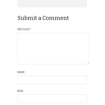
Submit a Comment
MESSAGE
*
NAME
MAIL