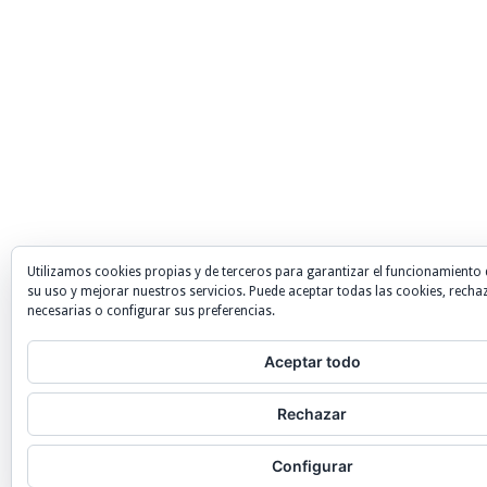
Utilizamos cookies propias y de terceros para garantizar el funcionamiento 
su uso y mejorar nuestros servicios. Puede aceptar todas las cookies, recha
necesarias o configurar sus preferencias.
Aceptar todo
Rechazar
Configurar