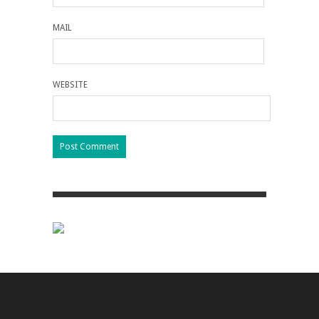
MAIL
WEBSITE