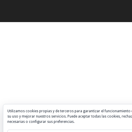
Utilizamos cookies propias y de terceros para garantizar el funcionamiento 
su uso y mejorar nuestros servicios. Puede aceptar todas las cookies, recha
necesarias o configurar sus preferencias.