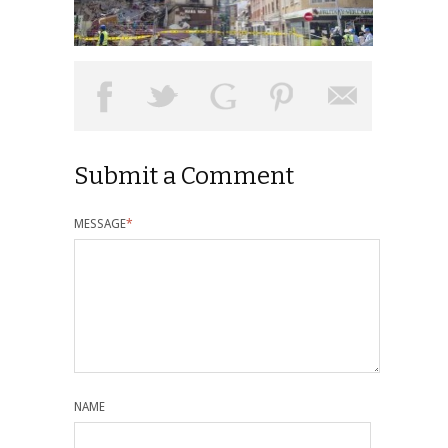
Submit a Comment
MESSAGE
*
NAME