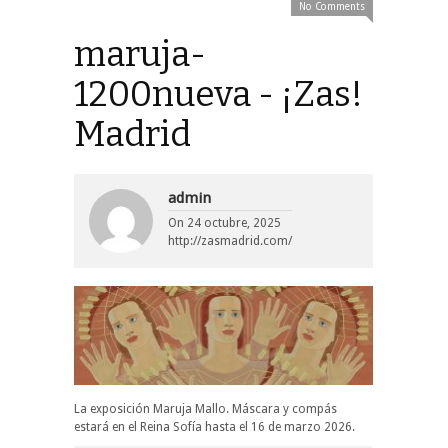
No Comments
maruja-
1200nueva - ¡Zas!
Madrid
admin
On
24 octubre, 2025
http://zasmadrid.com/
La exposición Maruja Mallo. Máscara y compás
estará en el Reina Sofía hasta el 16 de marzo 2026.