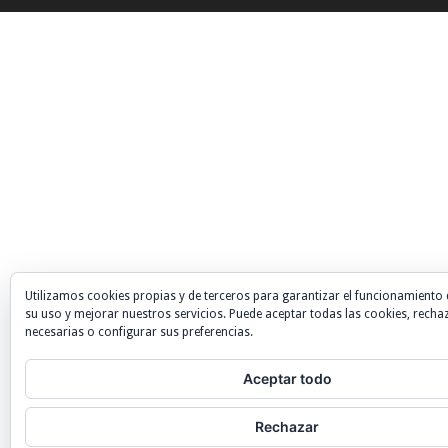
Utilizamos cookies propias y de terceros para garantizar el funcionamiento 
su uso y mejorar nuestros servicios. Puede aceptar todas las cookies, recha
necesarias o configurar sus preferencias.
Aceptar todo
Rechazar