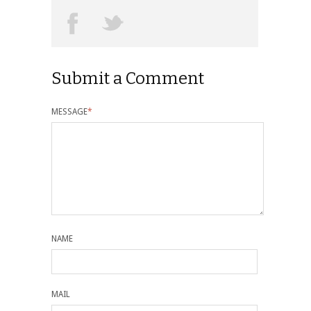
Submit a Comment
MESSAGE
*
NAME
MAIL