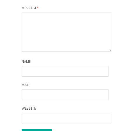
MESSAGE
*
NAME
MAIL
WEBSITE