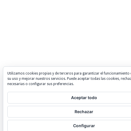
Utilizamos cookies propias y de terceros para garantizar el funcionamiento 
su uso y mejorar nuestros servicios. Puede aceptar todas las cookies, recha
necesarias o configurar sus preferencias.
Aceptar todo
Rechazar
Configurar