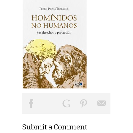
Submit a Comment