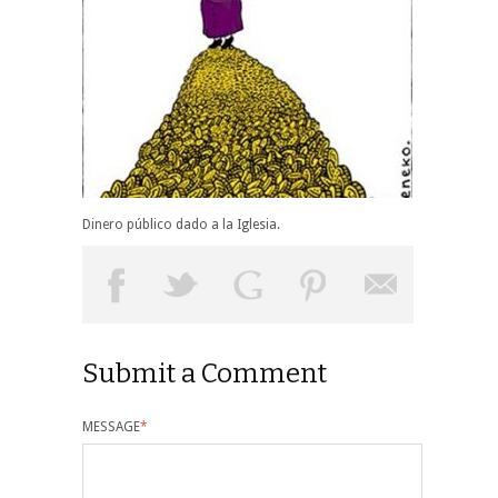
Dinero público dado a la Iglesia.
Submit a Comment
MESSAGE
*