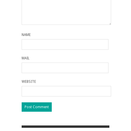
NAME
MAIL
WEBSITE