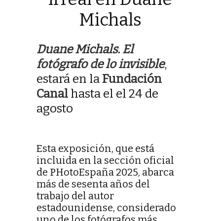
Michals
Duane Michals. El
fotógrafo de lo invisible
,
estará en la
Fundación
Canal
hasta el el 24 de
agosto
Esta exposición, que está
incluida en la sección oficial
de PHotoEspaña 2025, abarca
más de sesenta años del
trabajo del autor
estadounidense, considerado
uno de los fotógrafos más