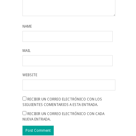
NAME
MAIL
WEBSITE
RECIBIR UN CORREO ELECTRÓNICO CON LOS
SIGUIENTES COMENTARIOS A ESTA ENTRADA.
RECIBIR UN CORREO ELECTRÓNICO CON CADA
NUEVA ENTRADA.