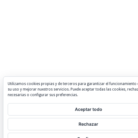
Utilizamos cookies propias y de terceros para garantizar el funcionamiento 
su uso y mejorar nuestros servicios. Puede aceptar todas las cookies, recha
necesarias o configurar sus preferencias.
Aceptar todo
Rechazar