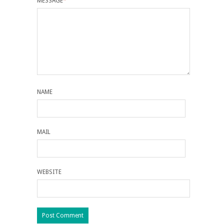
MESSAGE
*
NAME
MAIL
WEBSITE