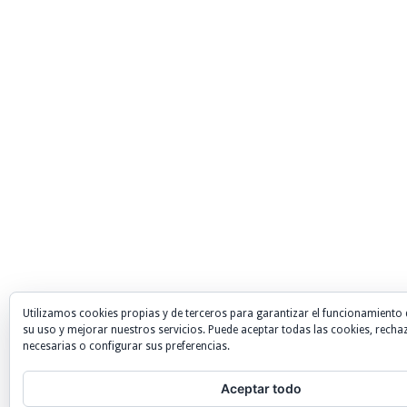
Utilizamos cookies propias y de terceros para garantizar el funcionamiento 
su uso y mejorar nuestros servicios. Puede aceptar todas las cookies, recha
necesarias o configurar sus preferencias.
Aceptar todo