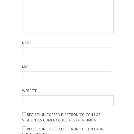
NAME
MAIL
WEBSITE
RECIBIR UN CORREO ELECTRÓNICO CON LOS
SIGUIENTES COMENTARIOS A ESTA ENTRADA.
RECIBIR UN CORREO ELECTRÓNICO CON CADA