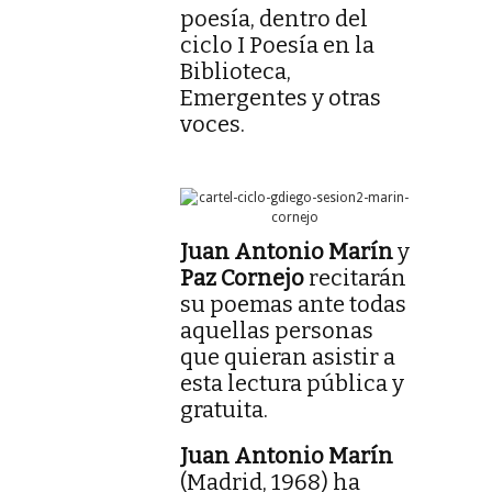
poesía, dentro del
ciclo I Poesía en la
Biblioteca,
Emergentes y otras
voces.
Juan Antonio Marín
y
Paz Cornejo
recitarán
su poemas ante todas
aquellas personas
que quieran asistir a
esta lectura pública y
gratuita.
Juan Antonio Marín
(Madrid, 1968) ha