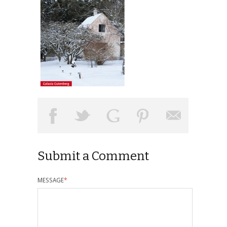
Submit a Comment
MESSAGE
*