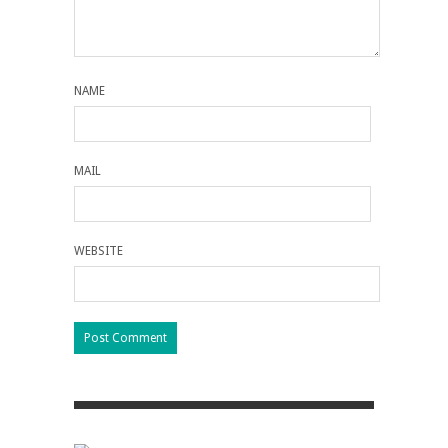
NAME
MAIL
WEBSITE