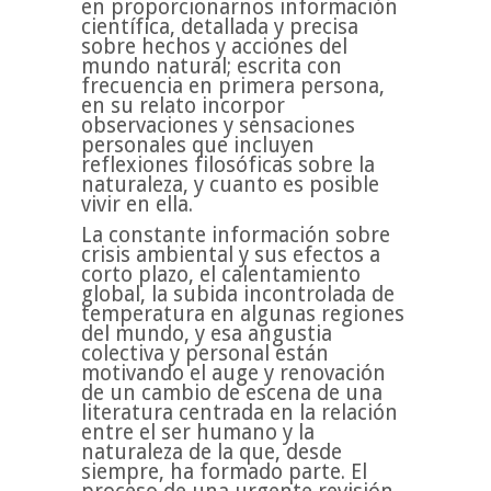
en proporcionarnos información
científica, detallada y precisa
sobre hechos y acciones del
mundo natural; escrita con
frecuencia en primera persona,
en su relato incorpor
observaciones y sensaciones
personales que incluyen
reflexiones filosóficas sobre la
naturaleza, y cuanto es posible
vivir en ella.
La constante información sobre
crisis ambiental y sus efectos a
corto plazo, el calentamiento
global, la subida incontrolada de
temperatura en algunas regiones
del mundo, y esa angustia
colectiva y personal están
motivando el auge y renovación
de un cambio de escena de una
literatura centrada en la relación
entre el ser humano y la
naturaleza de la que, desde
siempre, ha formado parte. El