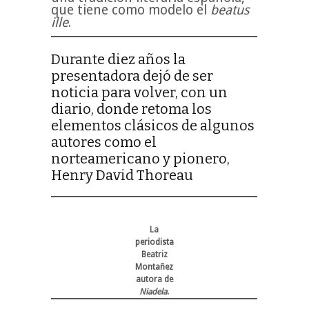
que tiene como modelo el
beatus
ille
.
Durante diez años la
presentadora dejó de ser
noticia para volver, con un
diario, donde retoma los
elementos clásicos de algunos
autores como el
norteamericano y pionero,
Henry David Thoreau
La
periodista
Beatriz
Montañez
autora de
Niadela
.