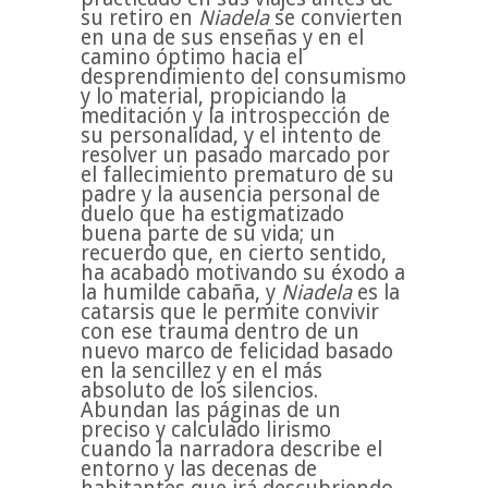
su retiro en
Niadela
se convierten
en una de sus enseñas y en el
camino óptimo hacia el
desprendimiento del consumismo
y lo material, propiciando la
meditación y la introspección de
su personalidad, y el intento de
resolver un pasado marcado por
el fallecimiento prematuro de su
padre y la ausencia personal de
duelo que ha estigmatizado
buena parte de su vida; un
recuerdo que, en cierto sentido,
ha acabado motivando su éxodo a
la humilde cabaña, y
Niadela
es la
catarsis que le permite convivir
con ese trauma dentro de un
nuevo marco de felicidad basado
en la sencillez y en el más
absoluto de los silencios.
Abundan las páginas de un
preciso y calculado lirismo
cuando la narradora describe el
entorno y las decenas de