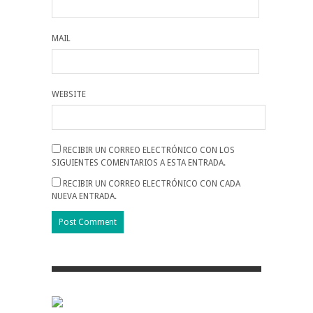
MAIL
WEBSITE
RECIBIR UN CORREO ELECTRÓNICO CON LOS
SIGUIENTES COMENTARIOS A ESTA ENTRADA.
RECIBIR UN CORREO ELECTRÓNICO CON CADA
NUEVA ENTRADA.